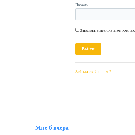
Пароль
Запомнить меня на этом компь
Забыли свой пароль?
Мне б вчера