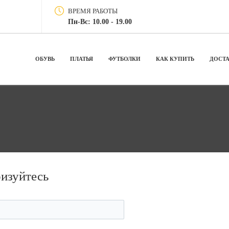
ВРЕМЯ РАБОТЫ
Пн-Вс: 10.00 - 19.00
ОБУВЬ
ПЛАТЬЯ
ФУТБОЛКИ
КАК КУПИТЬ
ДОСТ
ризуйтесь