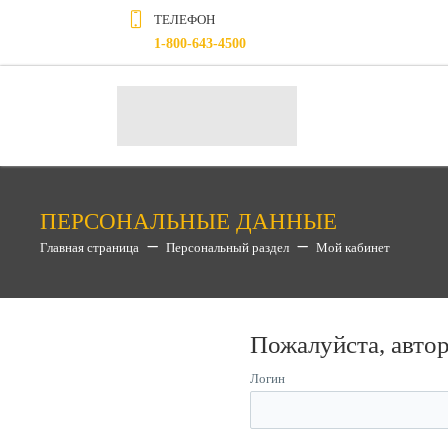
ТЕЛЕФОН
1-800-643-4500
ПЕРСОНАЛЬНЫЕ ДАННЫЕ
Главная страница
Персональный раздел
Мой кабинет
Пожалуйста, авто
Логин