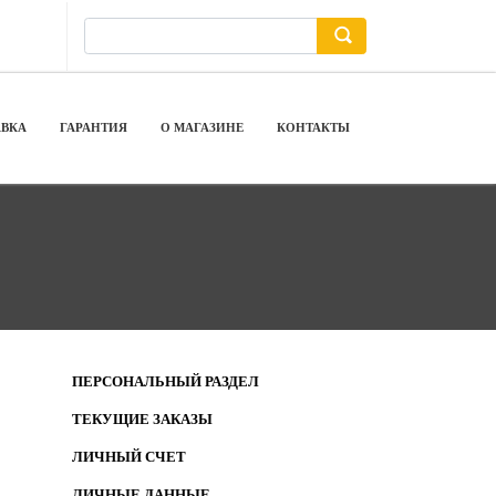
АВКА
ГАРАНТИЯ
О МАГАЗИНЕ
КОНТАКТЫ
ПЕРСОНАЛЬНЫЙ РАЗДЕЛ
ТЕКУЩИЕ ЗАКАЗЫ
ЛИЧНЫЙ СЧЕТ
ЛИЧНЫЕ ДАННЫЕ