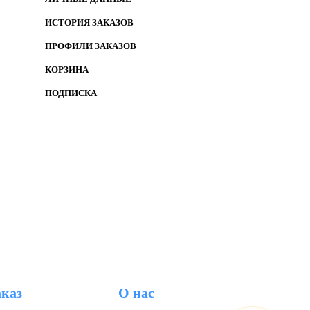
ИСТОРИЯ ЗАКАЗОВ
ПРОФИЛИ ЗАКАЗОВ
КОРЗИНА
ПОДПИСКА
аказ
О нас