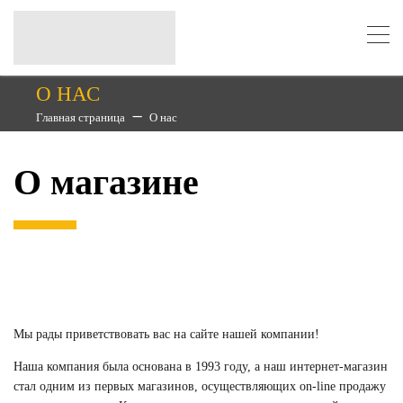
О НАС
Главная страница
О нас
О магазине
Мы рады приветствовать вас на сайте нашей компании!
Наша компания была основана в 1993 году, а наш интернет-магазин
стал одним из первых магазинов, осуществляющих on-line продажу