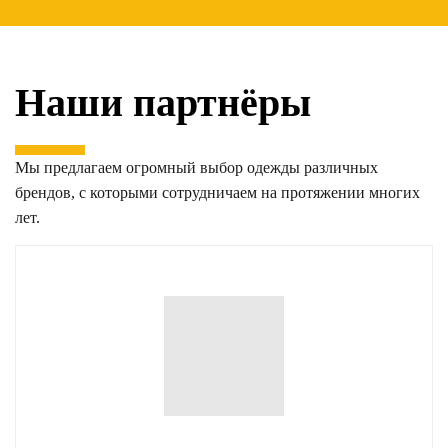
Наши партнёры
Мы предлагаем огромный выбор одежды различных
брендов, с которыми сотрудничаем на протяжении многих
лет.