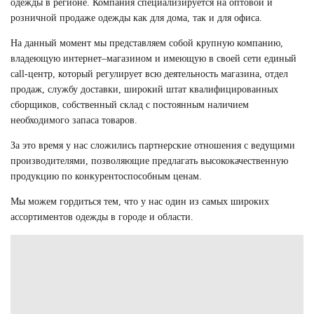
одежды в регионе. Компания специализируется на оптовой и
розничной продаже одежды как для дома, так и для офиса.
На данный момент мы представляем собой крупную компанию,
владеющую интернет–магазином и имеющую в своей сети единый
call-центр, который регулирует всю деятельность магазина, отдел
продаж, службу доставки, широкий штат квалифицированных
сборщиков, собственный склад c постоянным наличием
необходимого запаса товаров.
За это время у нас сложились партнерские отношения с ведущими
производителями, позволяющие предлагать высококачественную
продукцию по конкурентоспособным ценам.
Мы можем гордиться тем, что у нас один из самых широких
ассортиментов одежды в городе и области.