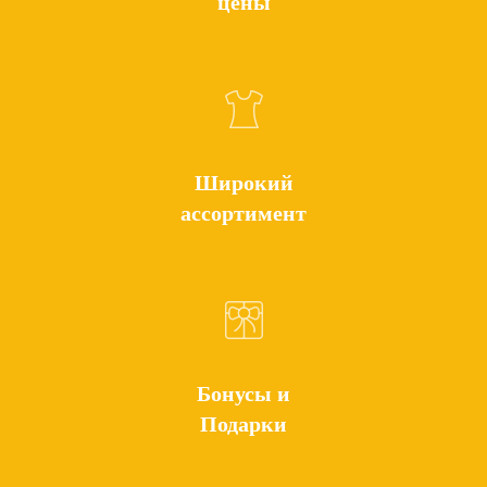
цены
Широкий
ассортимент
Бонусы и
Подарки