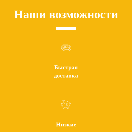
Наши возможности
Быстрая
доставка
Низкие