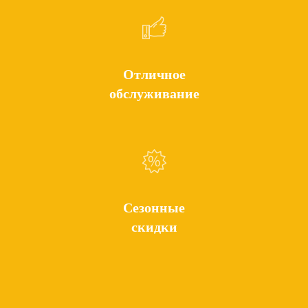
Отличное
обслуживание
Сезонные
скидки