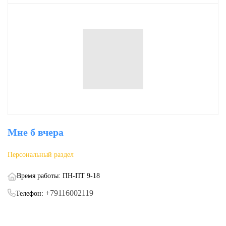
Мне б вчера
Персональный раздел
Время работы: ПН-ПТ 9-18
+79116002119
Телефон: