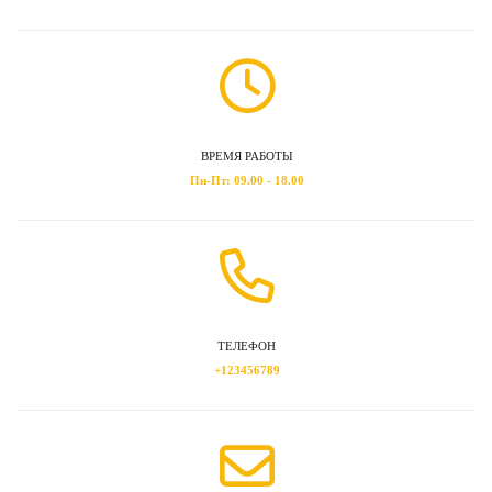
ВРЕМЯ РАБОТЫ
Пн-Пт: 09.00 - 18.00
ТЕЛЕФОН
+123456789