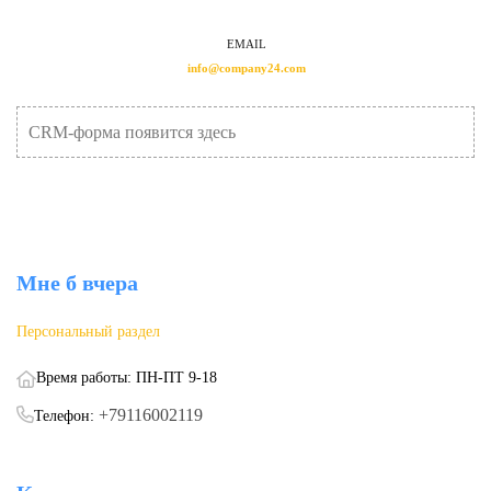
EMAIL
info@company24.com
CRM-форма появится здесь
Мне б вчера
Персональный раздел
Время работы: ПН-ПТ 9-18
+79116002119
Телефон: