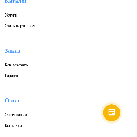
Каталог
Услуги
Стать партнером
Заказ
Как заказать
Гарантия
О нас
О компании
Контакты