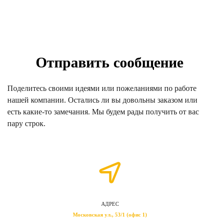
Отправить сообщение
Поделитесь своими идеями или пожеланиями по работе
нашей компании. Остались ли вы довольны заказом или
есть какие-то замечания. Мы будем рады получить от вас
пару строк.
АДРЕС
Московская ул., 53/1 (офис 1)