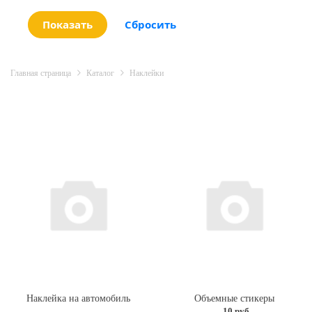
Главная страница
Каталог
Наклейки
Наклейка на автомобиль
Объемные стикеры
10 руб.