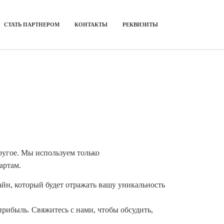
СТАТЬ ПАРТНЕРОМ
КОНТАКТЫ
РЕКВИЗИТЫ
ругое. Мы используем только
артам.
йн, который будет отражать вашу уникальность
рибыль. Свяжитесь с нами, чтобы обсудить,