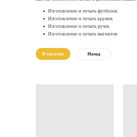
Изготовление и печать футболок
Изготовление и печать кружек
Изготовление и печать ручек
Изготовление и печать магнитов
В магазин
Назад