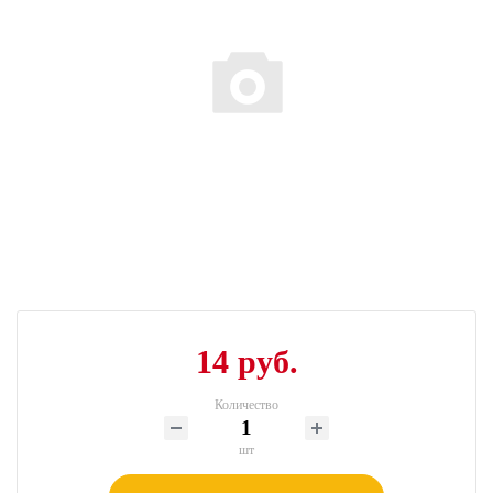
14 руб.
Количество
шт