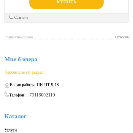
КУПИТЬ
Сравнить
Количество сторон
1 сторона
Мне б вчера
Персональный раздел
Время работы: ПН-ПТ 9-18
+79116002119
Телефон:
Каталог
Услуги