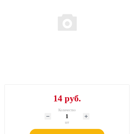
14 руб.
Количество
шт